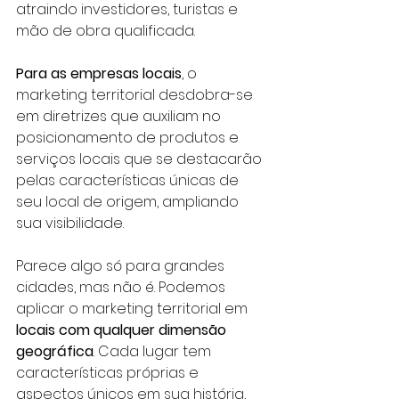
atraindo investidores, turistas e 
mão de obra qualificada.
Para as empresas locais
, o 
marketing territorial desdobra-se 
em diretrizes que auxiliam no 
posicionamento de produtos e 
serviços locais que se destacarão 
pelas características únicas de 
seu local de origem, ampliando 
sua visibilidade.
Parece algo só para grandes 
cidades, mas não é. Podemos 
aplicar o marketing territorial em 
locais com qualquer dimensão 
geográfica
. Cada lugar tem 
características próprias e 
aspectos únicos em sua história, 