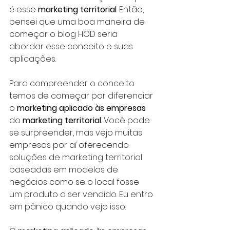
é esse 
marketing territorial
. Então, 
pensei que uma boa maneira de 
começar o blog HOD seria 
abordar esse conceito e suas 
aplicações.
Para compreender o conceito 
temos de começar por diferenciar 
o 
marketing aplicado às empresas 
do 
marketing territorial
. Você pode 
se surpreender, mas vejo muitas 
empresas por aí oferecendo 
soluções de marketing territorial 
baseadas em modelos de 
negócios como se o local fosse 
um produto a ser vendido. Eu entro 
em pânico quando vejo isso.