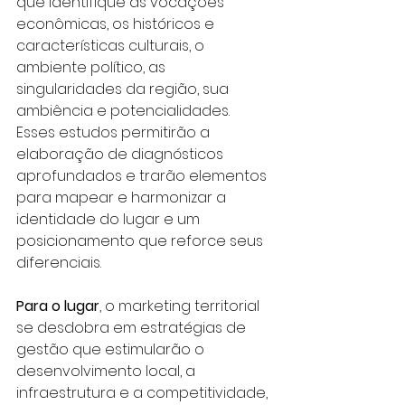
que identifique as vocações 
econômicas, os históricos e 
características culturais, o 
ambiente político, as 
singularidades da região, sua 
ambiência e potencialidades. 
Esses estudos permitirão a 
elaboração de diagnósticos 
aprofundados e trarão elementos 
para mapear e harmonizar a 
identidade do lugar e um 
posicionamento que reforce seus 
diferenciais.
Para o lugar
, o marketing territorial 
se desdobra em estratégias de 
gestão que estimularão o 
desenvolvimento local, a 
infraestrutura e a competitividade, 