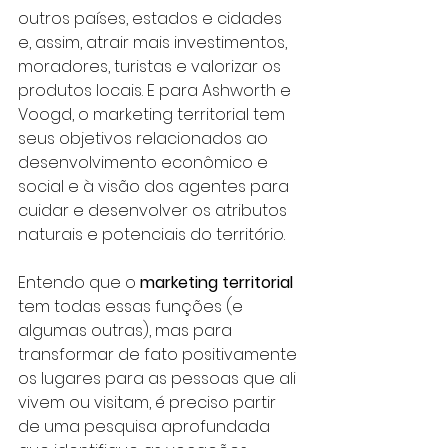
outros países, estados e cidades 
e, assim, atrair mais investimentos, 
moradores, turistas e valorizar os 
produtos locais. E para Ashworth e 
Voogd, o marketing territorial tem 
seus objetivos relacionados ao 
desenvolvimento econômico e 
social e à visão dos agentes para 
cuidar e desenvolver os atributos 
naturais e potenciais do território.
Entendo que o 
marketing territorial
tem todas essas funções (e 
algumas outras), mas para 
transformar de fato positivamente 
os lugares para as pessoas que ali 
vivem ou visitam, é preciso partir 
de uma pesquisa aprofundada 