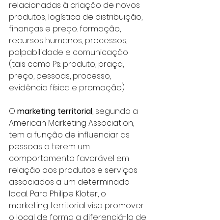
relacionadas à criação de novos 
produtos, logística de distribuição, 
finanças e preço. formação, 
recursos humanos, processos, 
palpabilidade e comunicação 
(tais como Ps: produto, praça, 
preço, pessoas, processo, 
evidência física e promoção).
O 
marketing territorial
, segundo a 
American Marketing Association, 
tem a função de influenciar as 
pessoas a terem um 
comportamento favorável em 
relação aos produtos e serviços 
associados a um determinado 
local. Para Philipe Kloter, o 
marketing territorial visa promover 
o local de forma a diferenciá-lo de 